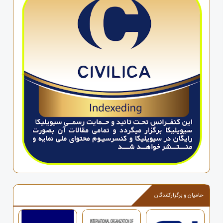
حامیان و برگزارکنندگان